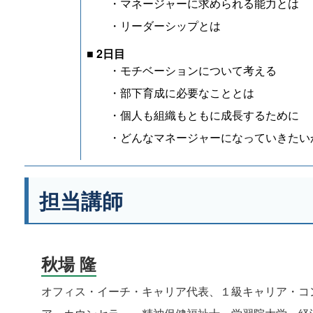
・マネージャーに求められる能力とは
・リーダーシップとは
■ 2日目
・モチベーションについて考える
・部下育成に必要なこととは
・個人も組織もともに成長するために
・どんなマネージャーになっていきたい
担当講師
秋場 隆
オフィス・イーチ・キャリア代表、１級キャリア・コ