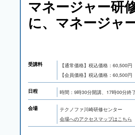
マネージャー研
に、マネージャ
受講料
【通常価格】税込価格：60,500円
【会員価格】税込価格：60,500円
日程
時間：9時30分開講、17時00分終
会場
テクノファ川崎研修センター
会場へのアクセスマップはこちら