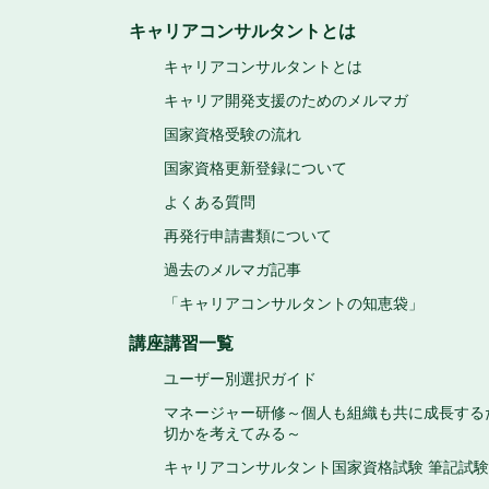
キャリアコンサルタントとは
キャリアコンサルタントとは
キャリア開発支援のためのメルマガ
国家資格受験の流れ
国家資格更新登録について
よくある質問
再発行申請書類について
過去のメルマガ記事
「キャリアコンサルタントの知恵袋」
講座講習一覧
ユーザー別選択ガイド
マネージャー研修～個人も組織も共に成長する
切かを考えてみる～
キャリアコンサルタント国家資格試験 筆記試