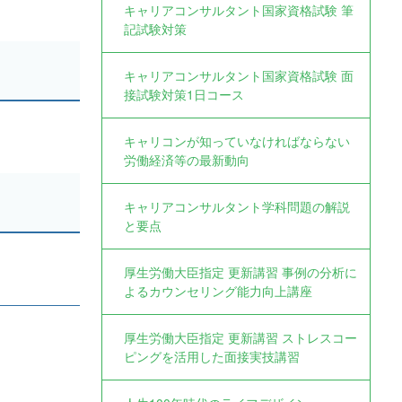
キャリアコンサルタント国家資格試験 筆
記試験対策
キャリアコンサルタント国家資格試験 面
接試験対策1日コース
キャリコンが知っていなければならない
労働経済等の最新動向
キャリアコンサルタント学科問題の解説
と要点
厚生労働大臣指定 更新講習 事例の分析に
よるカウンセリング能力向上講座
厚生労働大臣指定 更新講習 ストレスコー
ピングを活用した面接実技講習