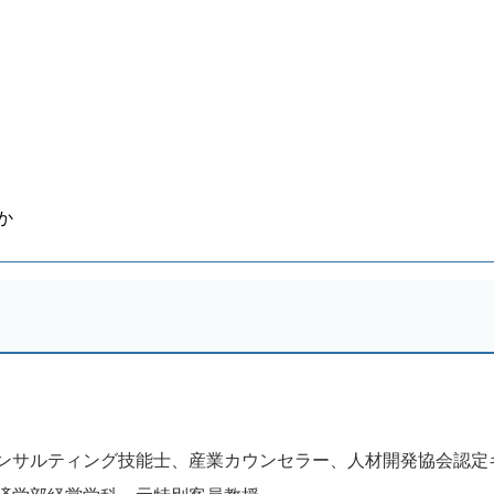
か
ンサルティング技能士、産業カウンセラー、人材開発協会認定