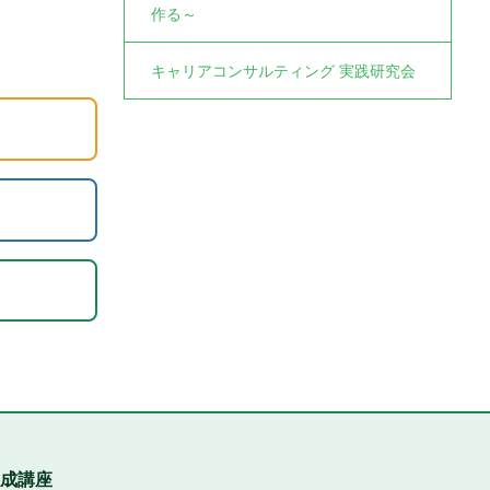
作る～
キャリアコンサルティング 実践研究会
成講座