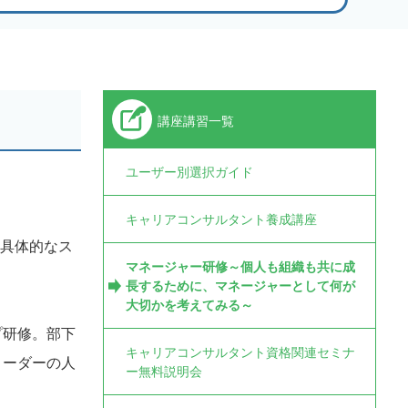
講座講習一覧
ユーザー別選択ガイド
キャリアコンサルタント養成講座
る具体的なス
マネージャー研修～個人も組織も共に成
長するために、マネージャーとして何が
大切かを考えてみる～
プ研修。部下
キャリアコンサルタント資格関連セミナ
リーダーの人
ー無料説明会